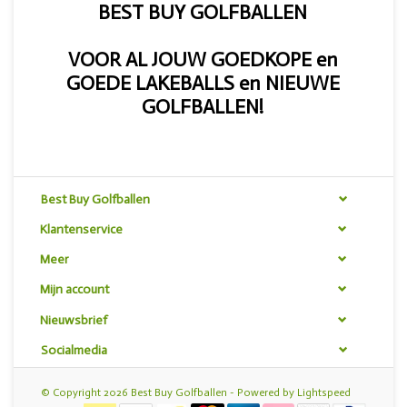
BEST BUY GOLFBALLEN
VOOR AL JOUW GOEDKOPE en
GOEDE LAKEBALLS en NIEUWE
GOLFBALLEN!
Best Buy Golfballen
Klantenservice
Meer
Mijn account
Nieuwsbrief
Socialmedia
© Copyright 2026 Best Buy Golfballen - Powered by
Lightspeed