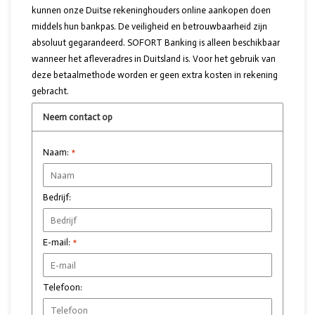
kunnen onze Duitse rekeninghouders online aankopen doen
middels hun bankpas. De veiligheid en betrouwbaarheid zijn
absoluut gegarandeerd. SOFORT Banking is alleen beschikbaar
wanneer het afleveradres in Duitsland is. Voor het gebruik van
deze betaalmethode worden er geen extra kosten in rekening
gebracht.
Neem contact op
Naam:
*
Bedrijf:
E-mail:
*
Telefoon: