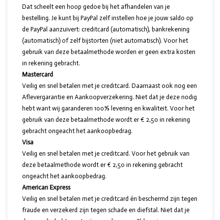
Dat scheelt een hoop gedoe bij het afhandelen van je
bestelling. Je kunt bij PayPal zelf instellen hoe je jouw saldo op
de PayPal aanzuivert: creditcard (automatisch), bankrekening
(automatisch) of zelf bijstorten (niet automatisch). Voor het
gebruik van deze betaalmethode worden er geen extra kosten
in rekening gebracht.
Mastercard
Veilig en snel betalen met je creditcard. Daarnaast ook nog een
Aflevergarantie en Aankoopverzekering. Niet dat je deze nodig
hebt want wij garanderen 100% levering en kwaliteit. Voor het
gebruik van deze betaalmethode wordt er € 2,50 in rekening
gebracht ongeacht het aankoopbedrag.
Visa
Veilig en snel betalen met je creditcard. Voor het gebruik van
deze betaalmethode wordt er € 2,50 in rekening gebracht
ongeacht het aankoopbedrag.
American Express
Veilig en snel betalen met je creditcard én beschermd zijn tegen
fraude en verzekerd zijn tegen schade en diefstal. Niet dat je