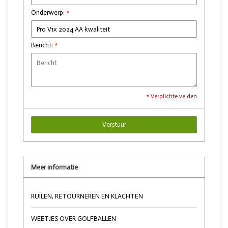
Onderwerp:
*
Bericht:
*
* Verplichte velden
Verstuur
Meer informatie
RUILEN, RETOURNEREN EN KLACHTEN
WEETJES OVER GOLFBALLEN