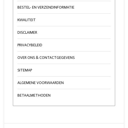
BESTEL- EN VERZENDINFORMATIE
KWALITEIT
DISCLAIMER
PRIVACYBELEID
OVER ONS & CONTACTGEGEVENS
SITEMAP
ALGEMENE VOORWAARDEN
BETAALMETHODEN