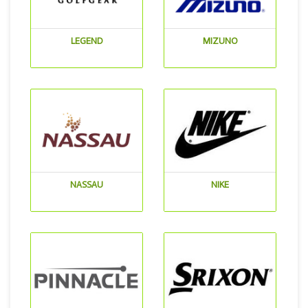
LEGEND
MIZUNO
NASSAU
NIKE