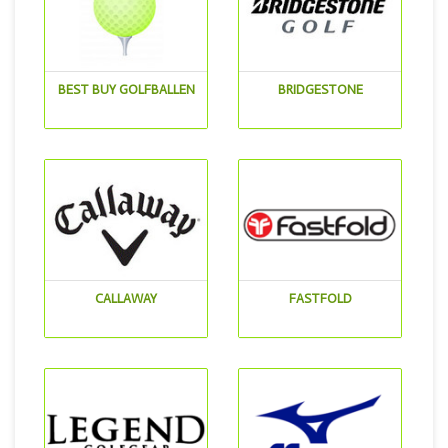
BEST BUY GOLFBALLEN
BRIDGESTONE
CALLAWAY
FASTFOLD