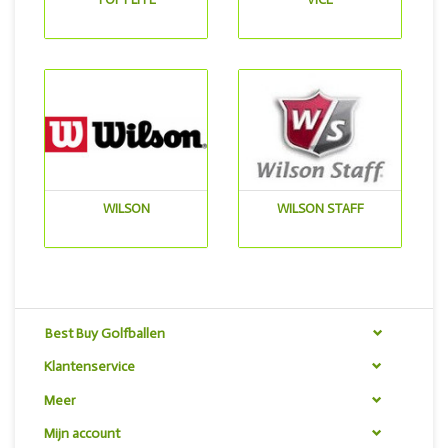
WILSON
WILSON STAFF
Best Buy Golfballen
Klantenservice
Meer
Mijn account