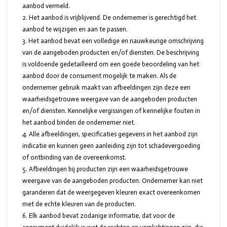
aanbod vermeld.
Het aanbod is vrijblijvend. De ondernemer is gerechtigd het
aanbod te wijzigen en aan te passen.
Het aanbod bevat een volledige en nauwkeurige omschrijving
van de aangeboden producten en/of diensten. De beschrijving
is voldoende gedetailleerd om een goede beoordeling van het
aanbod door de consument mogelijk te maken. Als de
ondernemer gebruik maakt van afbeeldingen zijn deze een
waarheidsgetrouwe weergave van de aangeboden producten
en/of diensten. Kennelijke vergissingen of kennelijke fouten in
het aanbod binden de ondernemer niet.
Alle afbeeldingen, specificaties gegevens in het aanbod zijn
indicatie en kunnen geen aanleiding zijn tot schadevergoeding
of ontbinding van de overeenkomst.
Afbeeldingen bij producten zijn een waarheidsgetrouwe
weergave van de aangeboden producten. Ondernemer kan niet
garanderen dat de weergegeven kleuren exact overeenkomen
met de echte kleuren van de producten.
Elk aanbod bevat zodanige informatie, dat voor de