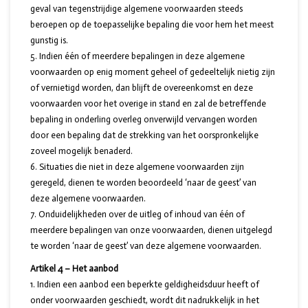
geval van tegenstrijdige algemene voorwaarden steeds
beroepen op de toepasselijke bepaling die voor hem het meest
gunstig is.
Indien één of meerdere bepalingen in deze algemene
voorwaarden op enig moment geheel of gedeeltelijk nietig zijn
of vernietigd worden, dan blijft de overeenkomst en deze
voorwaarden voor het overige in stand en zal de betreffende
bepaling in onderling overleg onverwijld vervangen worden
door een bepaling dat de strekking van het oorspronkelijke
zoveel mogelijk benaderd.
Situaties die niet in deze algemene voorwaarden zijn
geregeld, dienen te worden beoordeeld ‘naar de geest’ van
deze algemene voorwaarden.
Onduidelijkheden over de uitleg of inhoud van één of
meerdere bepalingen van onze voorwaarden, dienen uitgelegd
te worden ‘naar de geest’ van deze algemene voorwaarden.
Artikel 4 – Het aanbod
Indien een aanbod een beperkte geldigheidsduur heeft of
onder voorwaarden geschiedt, wordt dit nadrukkelijk in het