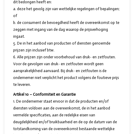
dit bedongen heeft en:
a. deze het gevolg zijn van wettelijke regelingen of bepalingen;
of
b. de consument de bevoegdheid heeft de overeenkomst op te
zeggen met ingang van de dag waarop de prijsverhoging
ingaat.
De in het aanbod van producten of diensten genoemde
prijzen zijn inclusief btw.
Alle prijzen zijn onder voorbehoud van druk- en zetfouten.
Voor de gevolgen van druk- en zetfouten wordt geen
aansprakelijkheid aanvaard. Bij druk- en zetfouten is de
ondernemer niet verplicht het product volgens de foutieve prijs
te leveren.
Artikel 10 – Conformiteit en Garantie
De ondernemer staat ervoor in dat de producten en/of
diensten voldoen aan de overeenkomst, de in het aanbod
vermelde specificaties, aan de redelijke eisen van
deugdelijkheid en/of bruikbaarheid en de op de datum van de
totstandkoming van de overeenkomst bestaande wettelijke