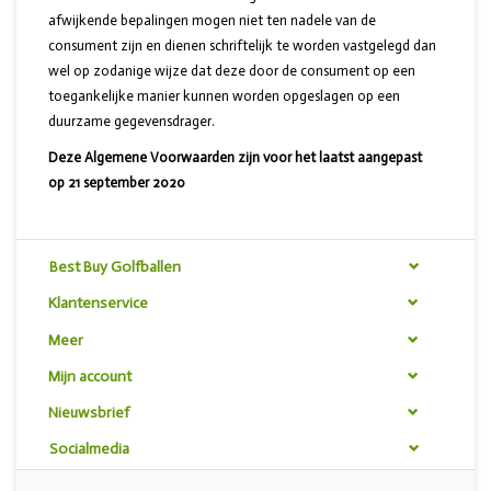
afwijkende bepalingen mogen niet ten nadele van de
consument zijn en dienen schriftelijk te worden vastgelegd dan
wel op zodanige wijze dat deze door de consument op een
toegankelijke manier kunnen worden opgeslagen op een
duurzame gegevensdrager.
Deze Algemene Voorwaarden zijn voor het laatst aangepast
op 21 september 2020
Best Buy Golfballen
Klantenservice
Meer
Mijn account
Nieuwsbrief
Socialmedia