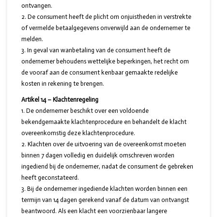
ontvangen.
De consument heeft de plicht om onjuistheden in verstrekte
of vermelde betaalgegevens onverwijld aan de ondernemer te
melden.
In geval van wanbetaling van de consument heeft de
ondernemer behoudens wettelijke beperkingen, het recht om
de vooraf aan de consument kenbaar gemaakte redelijke
kosten in rekening te brengen.
Artikel 14 – Klachtenregeling
De ondernemer beschikt over een voldoende
bekendgemaakte klachtenprocedure en behandelt de klacht
overeenkomstig deze klachtenprocedure.
Klachten over de uitvoering van de overeenkomst moeten
binnen 7 dagen volledig en duidelijk omschreven worden
ingediend bij de ondernemer, nadat de consument de gebreken
heeft geconstateerd.
Bij de ondernemer ingediende klachten worden binnen een
termijn van 14 dagen gerekend vanaf de datum van ontvangst
beantwoord. Als een klacht een voorzienbaar langere