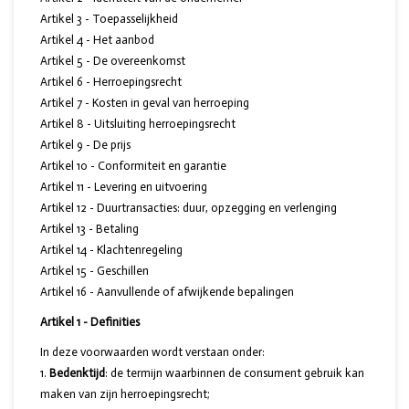
Artikel 3 - Toepasselijkheid
Artikel 4 - Het aanbod
Artikel 5 - De overeenkomst
Artikel 6 - Herroepingsrecht
Artikel 7 - Kosten in geval van herroeping
Artikel 8 - Uitsluiting herroepingsrecht
Artikel 9 - De prijs
Artikel 10 - Conformiteit en garantie
Artikel 11 - Levering en uitvoering
Artikel 12 - Duurtransacties: duur, opzegging en verlenging
Artikel 13 - Betaling
Artikel 14 - Klachtenregeling
Artikel 15 - Geschillen
Artikel 16 - Aanvullende of afwijkende bepalingen
Artikel 1 - Definities
In deze voorwaarden wordt verstaan onder:
Bedenktijd
: de termijn waarbinnen de consument gebruik kan
maken van zijn herroepingsrecht;