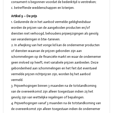
consument is begonnen voordat de bedenktijd is verstreken;
c. betreffende weddenschappen en loterijen.
Artikel 9 – De prijs
Gedurende de in het aanbod vermelde geldigheidsduur
worden de prijzen van de aangeboden producten en/of
diensten niet verhoogd, behoudens prijswijzigingen als gevolg
van veranderingen in btw-tarieven.
In afwijking van het vorige lid kan de ondernemer producten
of diensten waarvan de prijzen gebonden zijn aan
schommelingen op de financiële markt en waar de ondernemer
geen invloed op heeft, met variabele prijzen aanbieden. Deze
gebondenheid aan schommelingen en het feit dat eventueel
vermelde prijzen richtprijzen zijn, worden bij het aanbod
vermeld.
Prijsverhogingen binnen 3 maanden na de totstandkoming
van de overeenkomst zijn alleen toegestaan indien zij het
gevolg zijn van wettelijke regelingen of bepalingen.
Prijsverhogingen vanaf 3 maanden na de totstandkoming van
de overeenkomst zijn alleen toegestaan indien de ondernemer