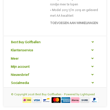
rondje mee te lopen
• Model 2013 t/m 2019 en geleverd
met AA kwaliteit
TOEVOEGEN AAN WINKELWAGEN
Best Buy Golfballen
Klantenservice
Meer
Mijn account
Nieuwsbrief
Socialmedia
© Copyright 2026 Best Buy Golfballen - Powered by
Lightspeed