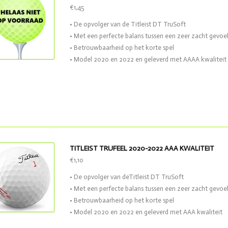
€1,45
• De opvolger van de Titleist DT TruSoft
• Met een perfecte balans tussen een zeer zacht gevoel
• Betrouwbaarheid op het korte spel
• Model 2020 en 2022 en geleverd met AAAA kwaliteit
TITLEIST TRUFEEL 2020-2022 AAA KWALITEIT
€1,10
• De opvolger van deTitleist DT TruSoft
• Met een perfecte balans tussen een zeer zacht gevoel
• Betrouwbaarheid op het korte spel
• Model 2020 en 2022 en geleverd met AAA kwaliteit