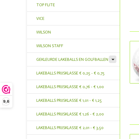
TOP FLITE
VICE
WILSON
WILSON STAFF
GEKLEURDE LAKEBALLS EN GOLFBALLEN
LAKEBALLS PRIJSKLASSE € 0,25 - € 0,75
LAKEBALLS PRIJSKLASSE € 0,76 - € 1,00
LAKEBALLS PRIJSKLASSE € 1,01 - € 1,25
9,6
LAKEBALLS PRIJSKLASSE € 1,26 - € 2,00
LAKEBALLS PRIJSKLASSE € 2,01 - € 3,50