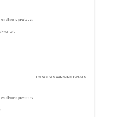
 en allround prestaties
 kwaliteit
TOEVOEGEN AAN WINKELWAGEN
 en allround prestaties
t