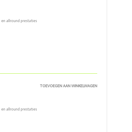
 en allround prestaties
TOEVOEGEN AAN WINKELWAGEN
 en allround prestaties