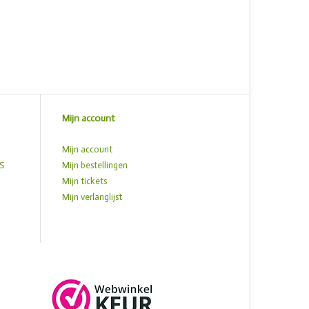
Mijn account
Mijn account
S
Mijn bestellingen
Mijn tickets
Mijn verlanglijst