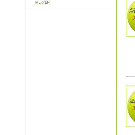
MERKEN