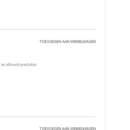
TOEVOEGEN AAN WINKELWAGEN
 en allround prestaties
TOEVOEGEN AAN WINKELWAGEN