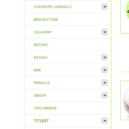
GOEDKOPE LAKEBALLS
BRIDGESTONE
CALLAWAY
MIZUNO
NASSAU
NIKE
PINNACLE
SRIXON
TAYLORMADE
TITLEIST