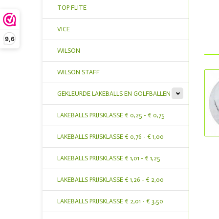
TOP FLITE
VICE
9,6
WILSON
WILSON STAFF
GEKLEURDE LAKEBALLS EN GOLFBALLEN
LAKEBALLS PRIJSKLASSE € 0,25 - € 0,75
LAKEBALLS PRIJSKLASSE € 0,76 - € 1,00
LAKEBALLS PRIJSKLASSE € 1,01 - € 1,25
LAKEBALLS PRIJSKLASSE € 1,26 - € 2,00
LAKEBALLS PRIJSKLASSE € 2,01 - € 3,50