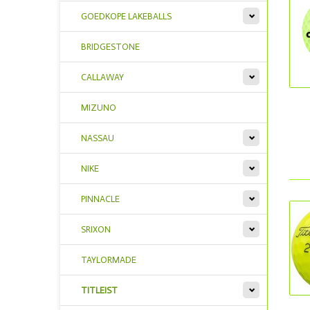
GOEDKOPE LAKEBALLS
BRIDGESTONE
CALLAWAY
MIZUNO
NASSAU
NIKE
PINNACLE
SRIXON
TAYLORMADE
TITLEIST