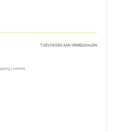
TOEVOEGEN AAN WINKELWAGEN
opping controle