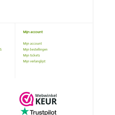
Mijn account
Mijn account
S
Mijn bestellingen
Mijn tickets
Mijn verlanglijst