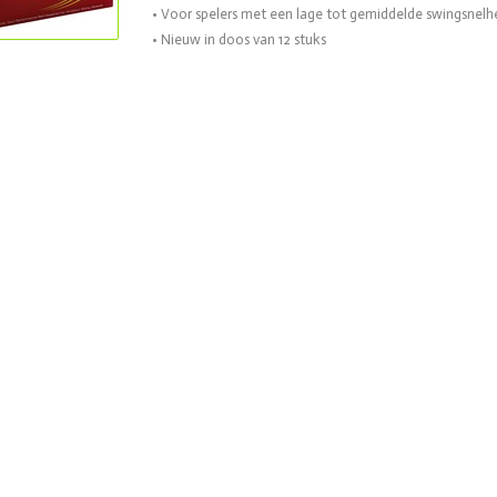
• Voor spelers met een lage tot gemiddelde swingsnelh
• Nieuw in doos van 12 stuks