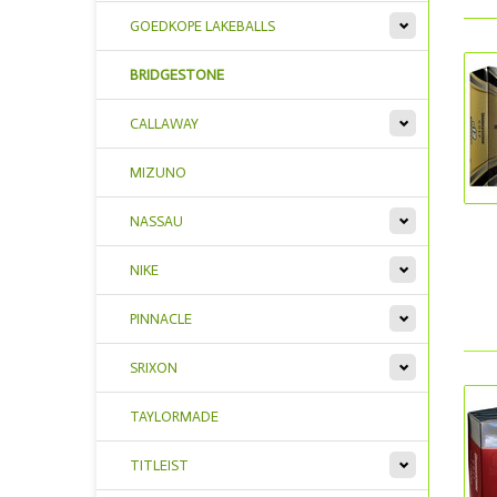
GOEDKOPE LAKEBALLS
BRIDGESTONE
CALLAWAY
MIZUNO
NASSAU
NIKE
PINNACLE
SRIXON
TAYLORMADE
TITLEIST