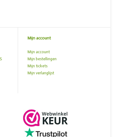
Mijn account
Mijn account
S
Mijn bestellingen
Mijn tickets
Mijn verlanglijst