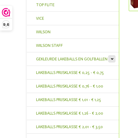
TOP FLITE
VICE
9,6
WILSON
WILSON STAFF
GEKLEURDE LAKEBALLS EN GOLFBALLEN
LAKEBALLS PRIJSKLASSE € 0,25 - € 0,75
LAKEBALLS PRIJSKLASSE € 0,76 - € 1,00
LAKEBALLS PRIJSKLASSE € 1,01 - € 1,25
LAKEBALLS PRIJSKLASSE € 1,26 - € 2,00
LAKEBALLS PRIJSKLASSE € 2,01 - € 3,50