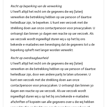
Recht op beperking van de verwerking
U heeft altijd het recht om de gegevens die wij (laten)
verwerken die betrekking hebben op uw persoon of daartoe
herleidbaar zijn, te beperken. U kunt een verzoek met die
strekking doen aan onze contactpersoon voor privacyzaken. U
ontvangt dan binnen 30 dagen een reactie op uw verzoek. Als
uw verzoek wordt ingewilligd sturen wij u op het bij ons
bekende e-mailadres een bevestiging dat de gegevens tot u de
beperking opheft niet langer worden verwerkt.
Recht op overdraagbaarheid
U heeft altijd het recht om de gegevens die wij (laten)
verwerken en die betrekking hebben op uw persoon of daartoe
herleidbaar zijn, door een andere partij te laten uitvoeren. U
kunt een verzoek met die strekking doen aan onze
contactpersoon voor privacyzaken. U ontvangt dan binnen 30
dagen een reactie op uw verzoek. Als uw verzoek wordt
ingewilligd sturen wij u op het bij ons bekende e-mailadres
afschriften of kopieën van alle gegevens over u die wij hebben