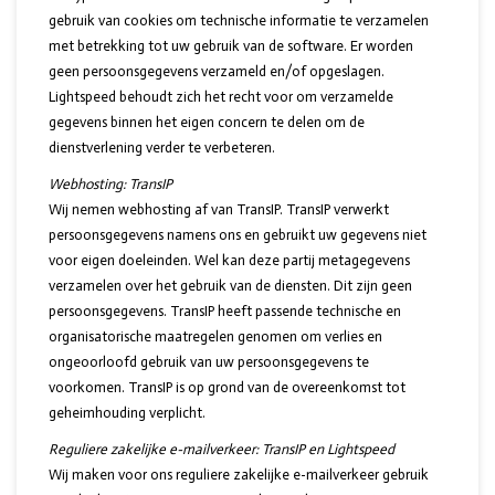
gebruik van cookies om technische informatie te verzamelen
met betrekking tot uw gebruik van de software. Er worden
geen persoonsgegevens verzameld en/of opgeslagen.
Lightspeed behoudt zich het recht voor om verzamelde
gegevens binnen het eigen concern te delen om de
dienstverlening verder te verbeteren.
Webhosting: TransIP
Wij nemen webhosting af van TransIP. TransIP verwerkt
persoonsgegevens namens ons en gebruikt uw gegevens niet
voor eigen doeleinden. Wel kan deze partij metagegevens
verzamelen over het gebruik van de diensten. Dit zijn geen
persoonsgegevens. TransIP heeft passende technische en
organisatorische maatregelen genomen om verlies en
ongeoorloofd gebruik van uw persoonsgegevens te
voorkomen. TransIP is op grond van de overeenkomst tot
geheimhouding verplicht.
Reguliere zakelijke e-mailverkeer: TransIP en Lightspeed
Wij maken voor ons reguliere zakelijke e-mailverkeer gebruik