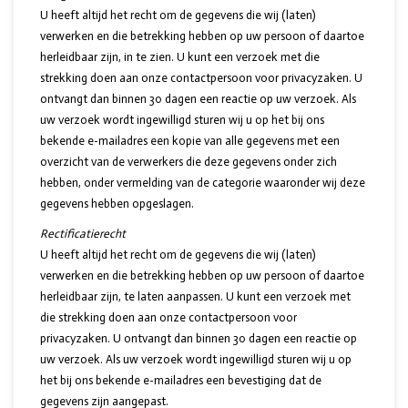
U heeft altijd het recht om de gegevens die wij (laten)
verwerken en die betrekking hebben op uw persoon of daartoe
herleidbaar zijn, in te zien. U kunt een verzoek met die
strekking doen aan onze contactpersoon voor privacyzaken. U
ontvangt dan binnen 30 dagen een reactie op uw verzoek. Als
uw verzoek wordt ingewilligd sturen wij u op het bij ons
bekende e-mailadres een kopie van alle gegevens met een
overzicht van de verwerkers die deze gegevens onder zich
hebben, onder vermelding van de categorie waaronder wij deze
gegevens hebben opgeslagen.
Rectificatierecht
U heeft altijd het recht om de gegevens die wij (laten)
verwerken en die betrekking hebben op uw persoon of daartoe
herleidbaar zijn, te laten aanpassen. U kunt een verzoek met
die strekking doen aan onze contactpersoon voor
privacyzaken. U ontvangt dan binnen 30 dagen een reactie op
uw verzoek. Als uw verzoek wordt ingewilligd sturen wij u op
het bij ons bekende e-mailadres een bevestiging dat de
gegevens zijn aangepast.