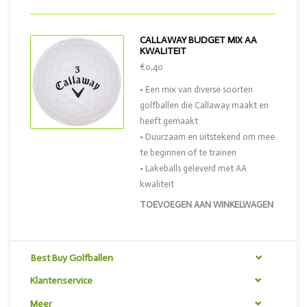
CALLAWAY BUDGET MIX AA
KWALITEIT
€0,40
• Een mix van diverse soorten
golfballen die Callaway maakt en
heeft gemaakt
• Duurzaam en uitstekend om mee
te beginnen of te trainen
• Lakeballs geleverd met AA
kwaliteit
TOEVOEGEN AAN WINKELWAGEN
Best Buy Golfballen
Klantenservice
Meer