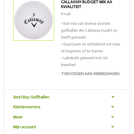
CALLAWAY BUDGET MIX AA
KWALITEIT
€0,40
• Een mix van diverse soorten
golfballen die Callaway maakt en
heeft gemaakt
• Duurzaam en uitstekend om mee
te beginnen of te trainen
• Lakeballs geleverd met AA
kwaliteit
TOEVOEGEN AAN WINKELWAGEN
Best Buy Golfballen
Klantenservice
Meer
Mijn account