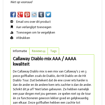
Niet op voorraad
Email ons over dit product
Aan verlanglijst toevoegen
Toevoegen om te vergelijken
Afdrukken
Informatie
Reviews
Tags
(0)
Callaway Diablo mix AAA / AAAA
kwaliteit
De Callaway Diablo mix is een mix van Callaway's 2 en 3
piece golfballen zoals de Diablo, de HX Diablo en de HX
Diablo Tour. Dat betekent dat de ene cover iets harder is
dan de ander en de andere kern iets zachter is dan de ander.
Schrikt dit je af? Niet laten gebeuren. Ze hebben namelijk
een paar dingen met jou gemeen: ze spelen niet op de tour
én ze functioneren gewoon lekker goed en gelijkwaardig
aan elkaar. Deze golfballen hebben een zachte tot