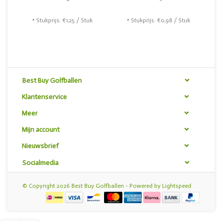
* Stukprijs: €1,25 / Stuk
* Stukprijs: €0,98 / Stuk
Best Buy Golfballen
Klantenservice
Meer
Mijn account
Nieuwsbrief
Socialmedia
© Copyright 2026 Best Buy Golfballen - Powered by
Lightspeed