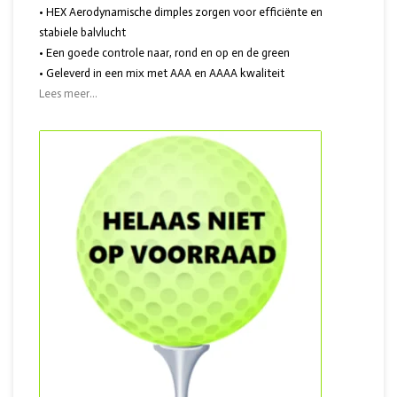
• HEX Aerodynamische dimples zorgen voor efficiënte en
stabiele balvlucht
• Een goede controle naar, rond en op en de green
• Geleverd in een mix met AAA en AAAA kwaliteit
Lees meer...