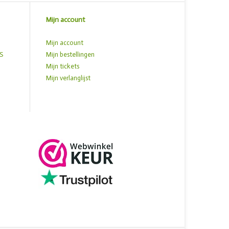
Mijn account
Mijn account
S
Mijn bestellingen
Mijn tickets
Mijn verlanglijst