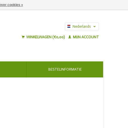
over cookies »
Nederlands
English
WINKELWAGEN (€0,00)
MIJN ACCOUNT
BESTELINFORMATIE