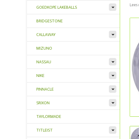
Lees 
GOEDKOPE LAKEBALLS
BRIDGESTONE
CALLAWAY
MIZUNO
NASSAU
NIKE
PINNACLE
SRIXON
TAYLORMADE
TITLEIST