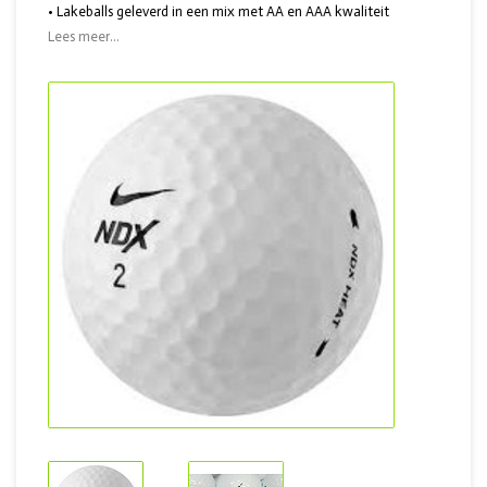
• Lakeballs geleverd in een mix met AA en AAA kwaliteit
Lees meer...