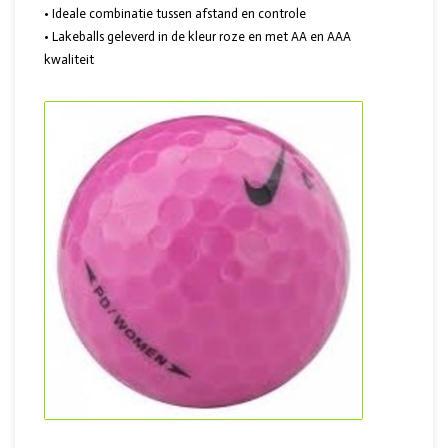
• Ideale combinatie tussen afstand en controle
• Lakeballs geleverd in de kleur roze en met AA en AAA
kwaliteit