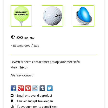
€1,00
Incl. btw
* Stukprijs: €1,00 / Stuk
Levertijd: neem contact met ons op voor meer info!
Merk:
Srixon
Niet op voorraad
Email ons over dit product
Aan verlanglijst toevoegen
Toevoegen om te vergelijken