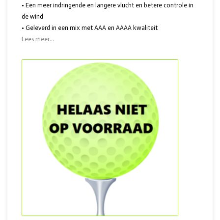
• Een meer indringende en langere vlucht en betere controle in
de wind
• Geleverd in een mix met AAA en AAAA kwaliteit
Lees meer...