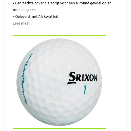
• Een zachte cover die zorgt voor een allround gevoel op en
rond de green
• Geleverd met AA kwaliteit
Lees meer...