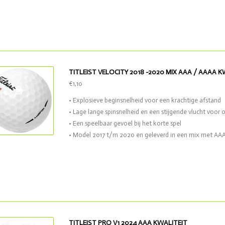
TITLEIST VELOCITY 2018 -2020 MIX AAA / AAAA K
€1,10
• Explosieve beginsnelheid voor een krachtige afstand
• Lage lange spinsnelheid en een stijgende vlucht voor 
• Een speelbaar gevoel bij het korte spel
• Model 2017 t/m 2020 en geleverd in een mix met AAA
TITLEIST PRO V1 2024 AAA KWALITEIT