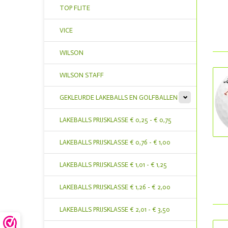
TOP FLITE
VICE
WILSON
WILSON STAFF
GEKLEURDE LAKEBALLS EN GOLFBALLEN
LAKEBALLS PRIJSKLASSE € 0,25 - € 0,75
LAKEBALLS PRIJSKLASSE € 0,76 - € 1,00
LAKEBALLS PRIJSKLASSE € 1,01 - € 1,25
LAKEBALLS PRIJSKLASSE € 1,26 - € 2,00
LAKEBALLS PRIJSKLASSE € 2,01 - € 3,50