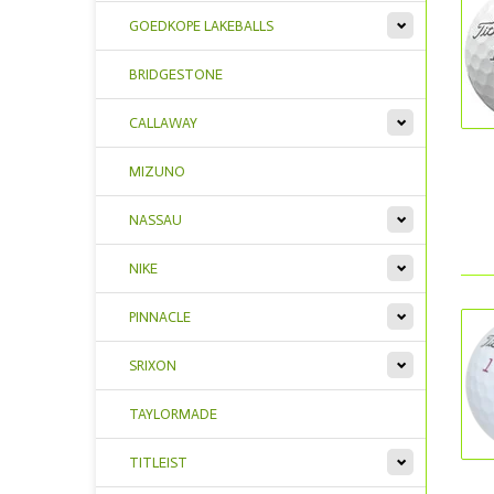
GOEDKOPE LAKEBALLS
BRIDGESTONE
CALLAWAY
MIZUNO
NASSAU
NIKE
PINNACLE
SRIXON
TAYLORMADE
TITLEIST