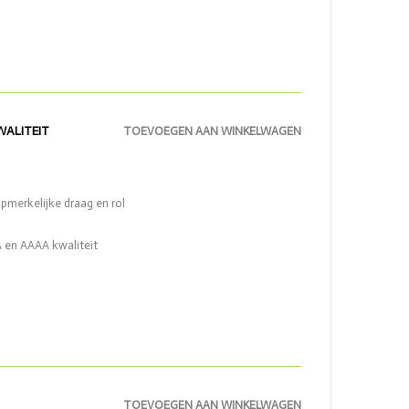
WALITEIT
TOEVOEGEN AAN WINKELWAGEN
opmerkelijke draag en rol
 en AAAA kwaliteit
TOEVOEGEN AAN WINKELWAGEN