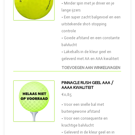
• Minder spin met je driver en je
lange ijzers
• Een super zacht balgevoel en een
uitstekende shot-stopping
controle
• Goede afstand en een constante
balvlucht
• Lakeballs in de kleur geel en
geleverd met AA en AAA kwaliteit
TOEVOEGEN AAN WINKELWAGEN
PINNACLE RUSH GEEL AAA /
AAAA KWALITEIT
€0,85
• Voor een snelle bal met
buitengewone afstand
• Voor een consequente en
krachtige balvlucht
• Geleverd in de kleur geel en in