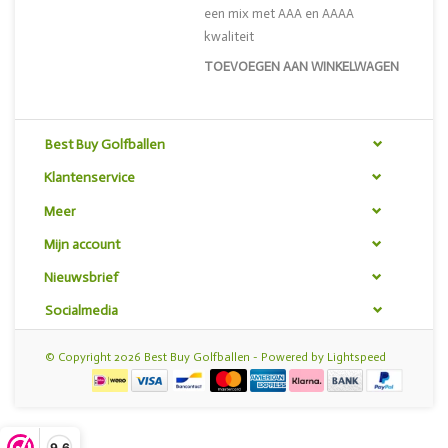
een mix met AAA en AAAA
kwaliteit
TOEVOEGEN AAN WINKELWAGEN
Best Buy Golfballen
Klantenservice
Meer
Mijn account
Nieuwsbrief
Socialmedia
© Copyright 2026 Best Buy Golfballen - Powered by
Lightspeed
9,6