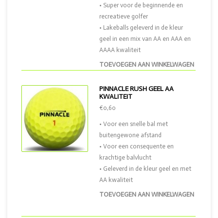
• Super voor de beginnende en
recreatieve golfer
• Lakeballs geleverd in de kleur
geel in een mix van AA en AAA en
AAAA kwaliteit
TOEVOEGEN AAN WINKELWAGEN
PINNACLE RUSH GEEL AA
KWALITEIT
€0,60
• Voor een snelle bal met
buitengewone afstand
• Voor een consequente en
krachtige balvlucht
• Geleverd in de kleur geel en met
AA kwaliteit
TOEVOEGEN AAN WINKELWAGEN