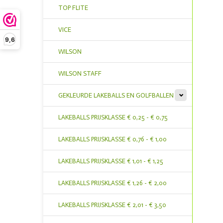
TOP FLITE
VICE
9,6
WILSON
WILSON STAFF
GEKLEURDE LAKEBALLS EN GOLFBALLEN
LAKEBALLS PRIJSKLASSE € 0,25 - € 0,75
LAKEBALLS PRIJSKLASSE € 0,76 - € 1,00
LAKEBALLS PRIJSKLASSE € 1,01 - € 1,25
LAKEBALLS PRIJSKLASSE € 1,26 - € 2,00
LAKEBALLS PRIJSKLASSE € 2,01 - € 3,50