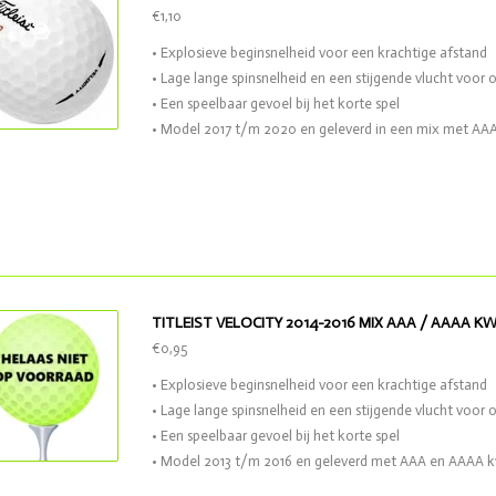
€1,10
• Explosieve beginsnelheid voor een krachtige afstand
• Lage lange spinsnelheid en een stijgende vlucht voor 
• Een speelbaar gevoel bij het korte spel
• Model 2017 t/m 2020 en geleverd in een mix met AAA
TITLEIST VELOCITY 2014-2016 MIX AAA / AAAA KW
€0,95
• Explosieve beginsnelheid voor een krachtige afstand
• Lage lange spinsnelheid en een stijgende vlucht voor 
• Een speelbaar gevoel bij het korte spel
• Model 2013 t/m 2016 en geleverd met AAA en AAAA k