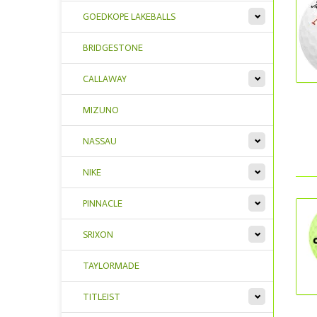
GOEDKOPE LAKEBALLS
BRIDGESTONE
CALLAWAY
MIZUNO
NASSAU
NIKE
PINNACLE
SRIXON
TAYLORMADE
TITLEIST