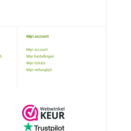
Mijn account
Mijn account
S
Mijn bestellingen
Mijn tickets
Mijn verlanglijst