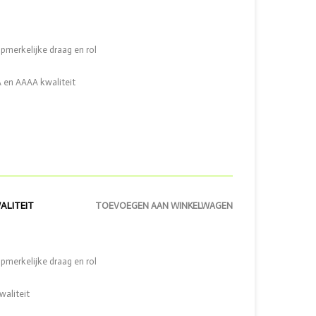
opmerkelijke draag en rol
 en AAAA kwaliteit
ALITEIT
TOEVOEGEN AAN WINKELWAGEN
opmerkelijke draag en rol
waliteit