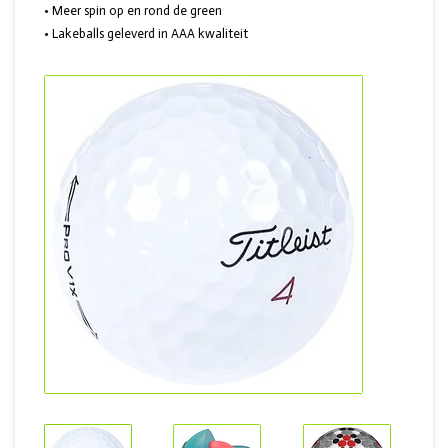
• Meer spin op en rond de green
• Lakeballs geleverd in AAA kwaliteit