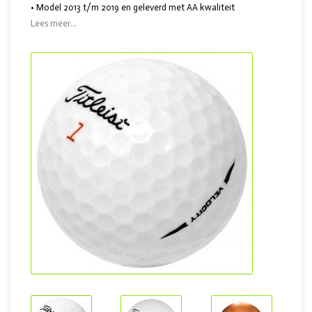
• Model 2013 t/m 2019 en geleverd met AA kwaliteit
Lees meer...