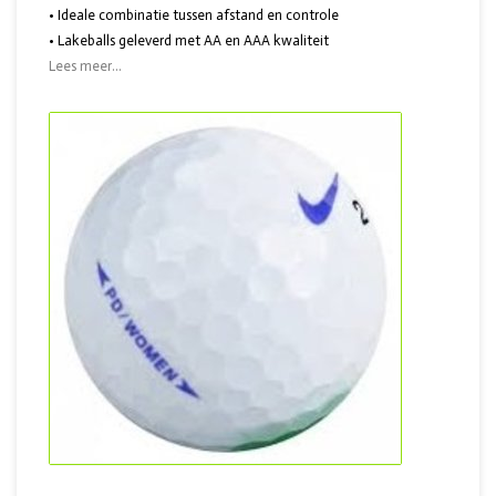
• Ideale combinatie tussen afstand en controle
• Lakeballs geleverd met AA en AAA kwaliteit
Lees meer...