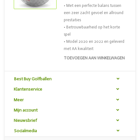
• Met een perfecte balans tussen
een zeer zacht gevoel en allround
prestaties
• Betrouwbaarheid op het korte
spel
• Model 2020 en 2022 en geleverd
met AA kwaliteit
TOEVOEGEN AAN WINKELWAGEN
Best Buy Golfballen
Klantenservice
Meer
Mijn account
Nieuwsbrief
Socialmedia