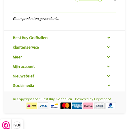
Geen producten gevonden!...
Best Buy Golfballen
Klantenservice
Meer
Mijn account
Nieuwsbrief
Socialmedia
© Copyright 2026 Best Buy Golfballen - Powered by
Lightspeed
9,6