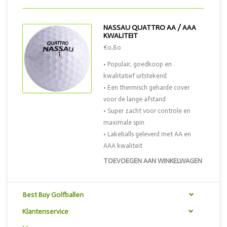
NASSAU QUATTRO AA / AAA
KWALITEIT
€0,80
• Populair, goedkoop en
kwalitatief uitstekend
• Een thermisch geharde cover
voor de lange afstand
• Super zacht voor controle en
maximale spin
• Lakeballs geleverd met AA en
AAA kwaliteit
TOEVOEGEN AAN WINKELWAGEN
Best Buy Golfballen
Klantenservice