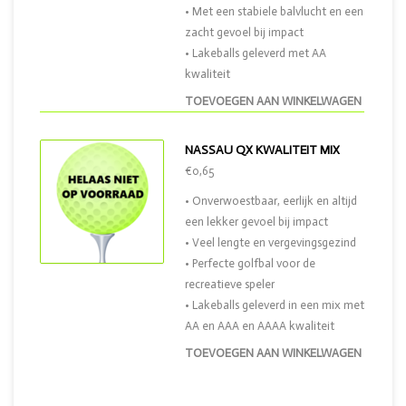
• Met een stabiele balvlucht en een
zacht gevoel bij impact
• Lakeballs geleverd met AA
kwaliteit
TOEVOEGEN AAN WINKELWAGEN
NASSAU QX KWALITEIT MIX
€0,65
• Onverwoestbaar, eerlijk en altijd
een lekker gevoel bij impact
• Veel lengte en vergevingsgezind
• Perfecte golfbal voor de
recreatieve speler
• Lakeballs geleverd in een mix met
AA en AAA en AAAA kwaliteit
TOEVOEGEN AAN WINKELWAGEN