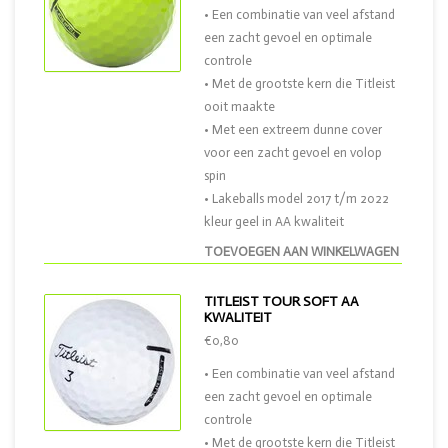
• Een combinatie van veel afstand
een zacht gevoel en optimale
controle
• Met de grootste kern die Titleist
ooit maakte
• Met een extreem dunne cover
voor een zacht gevoel en volop
spin
• Lakeballs model 2017 t/m 2022
kleur geel in AA kwaliteit
TOEVOEGEN AAN WINKELWAGEN
TITLEIST TOUR SOFT AA
KWALITEIT
€0,80
• Een combinatie van veel afstand
een zacht gevoel en optimale
controle
• Met de grootste kern die Titleist