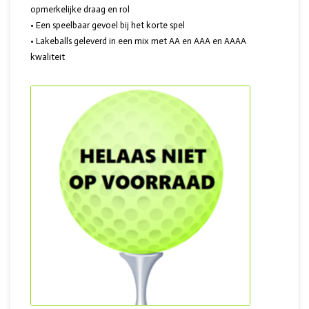
opmerkelijke draag en rol
• Een speelbaar gevoel bij het korte spel
• Lakeballs geleverd in een mix met AA en AAA en AAAA
kwaliteit