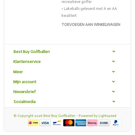
recreatieve golfer
• Lakeballs geleverd met A en AA
kwaliteit
TOEVOEGEN AAN WINKELWAGEN
Best Buy Golfballen
Klantenservice
Meer
Mijn account
Nieuwsbrief
Socialmedia
© Copyright 2026 Best Buy Golfballen - Powered by
Lightspeed