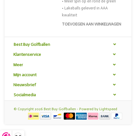
• Meer spin op en rond de green
• Lakeballs geleverd in AAA
kwaliteit
TOEVOEGEN AAN WINKELWAGEN
Best Buy Golfballen
Klantenservice
Meer
Mijn account
Nieuwsbrief
Socialmedia
© Copyright 2026 Best Buy Golfballen - Powered by
Lightspeed