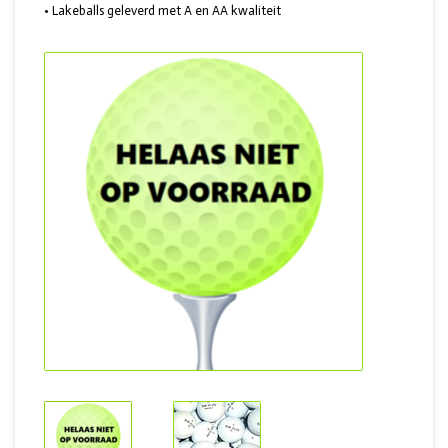
• Lakeballs geleverd met A en AA kwaliteit