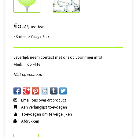
€0,25
Incl. btw
* Stukprijs: €0,25 / Stuk
Levertijd: neem contact met ons op voor meer info!
Merk:
Top Flite
Niet op voorraad
Email ons over dit product
Aan verlanglijst toevoegen
Toevoegen om te vergelijken
Afdrukken